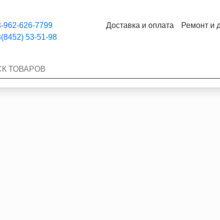
-962-626-7799
Доставка и оплата
Ремонт и 
(8452) 53-51-98