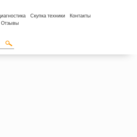
диагностика
Скупка техники
Контакты
Отзывы