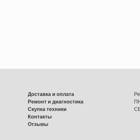
Доставка и оплата
Ре
Ремонт и диагностика
ПН
Скупка техники
СБ
Контакты
Отзывы