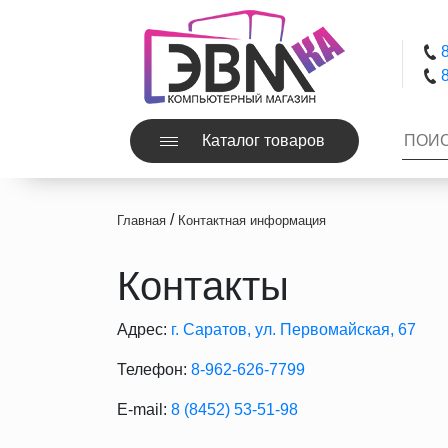
8
8
Каталог товаров
/
Главная
Контактная информация
Контакты
Адрес:
г. Саратов, ул. Первомайская, 67
Телефон:
8-962-626-7799
E-mail:
8 (8452) 53-51-98