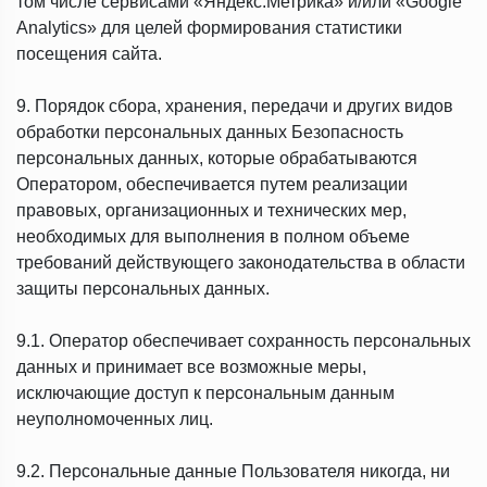
том числе сервисами «Яндекс.Метрика» и/или «Google
Analytics» для целей формирования статистики
посещения сайта.
9. Порядок сбора, хранения, передачи и других видов
обработки персональных данных Безопасность
персональных данных, которые обрабатываются
Оператором, обеспечивается путем реализации
правовых, организационных и технических мер,
необходимых для выполнения в полном объеме
требований действующего законодательства в области
защиты персональных данных.
9.1. Оператор обеспечивает сохранность персональных
данных и принимает все возможные меры,
исключающие доступ к персональным данным
неуполномоченных лиц.
9.2. Персональные данные Пользователя никогда, ни