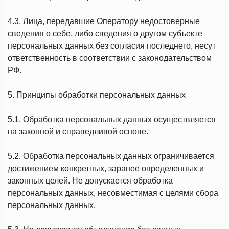
4.3. Лица, передавшие Оператору недостоверные
сведения о себе, либо сведения о другом субъекте
персональных данных без согласия последнего, несут
ответственность в соответствии с законодательством
РФ.
5. Принципы обработки персональных данных
5.1. Обработка персональных данных осуществляется
на законной и справедливой основе.
5.2. Обработка персональных данных ограничивается
достижением конкретных, заранее определенных и
законных целей. Не допускается обработка
персональных данных, несовместимая с целями сбора
персональных данных.