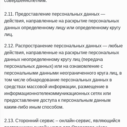
совершеннолетним.
2.11. Предоставление персональных данных —
действия, направленные на раскрытие персональных
данных определенному лицу или определенному кругу
лиц.
2.12. Распространение персональных данных — любые
действия, направленные на раскрытие персональных
данных неопределенному кругу лиц (передача
персональных данных) или на ознакомление с
персональными данными неограниченного круга лиц, в
том числе обнародование персональных данных в
средствах массовой информации, размещение в
информационнотелекоммуникационных сетях или
предоставление доступа к персональным данным
каким-либо иным способом.
2.13. Сторонний сервис – онлайн-сервис, являющийся