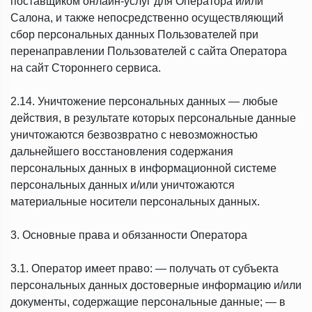
поставщиком онлайн-услуг для Оператора и/или
Салона, и также непосредственно осуществляющий
сбор персональных данных Пользователей при
перенаправлении Пользователей с сайта Оператора
на сайт Стороннего сервиса.
2.14. Уничтожение персональных данных — любые
действия, в результате которых персональные данные
уничтожаются безвозвратно с невозможностью
дальнейшего восстановления содержания
персональных данных в информационной системе
персональных данных и/или уничтожаются
материальные носители персональных данных.
3. Основные права и обязанности Оператора
3.1. Оператор имеет право: — получать от субъекта
персональных данных достоверные информацию и/или
документы, содержащие персональные данные; — в