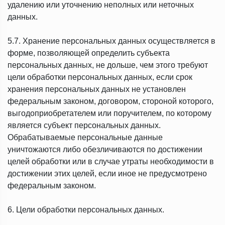
удалению или уточнению неполных или неточных
данных.
5.7. Хранение персональных данных осуществляется в
форме, позволяющей определить субъекта
персональных данных, не дольше, чем этого требуют
цели обработки персональных данных, если срок
хранения персональных данных не установлен
федеральным законом, договором, стороной которого,
выгодоприобретателем или поручителем, по которому
является субъект персональных данных.
Обрабатываемые персональные данные
уничтожаются либо обезличиваются по достижении
целей обработки или в случае утраты необходимости в
достижении этих целей, если иное не предусмотрено
федеральным законом.
6. Цели обработки персональных данных.