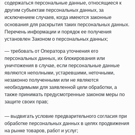
содержаться персональные данные, относящиеся к
другим субъектам персональных данных, за
исключением случаев, когда имеются законные
основания для раскрытия таких персональных данных.
Перечень информации и порядок ее получения
установлен Законом о персональных данных;
— требовать от Оператора уточнения его
персональных данных, их блокирования или
уничтожения в случае, если персональные данные
являются неполными, устаревшими, неточными,
незаконно полученными или не являются
необходимыми для заявленной цели обработки, а
также принимать предусмотренные законом меры по
защите своих прав;
— выдвигать условие предварительного согласия при
обработке персональных данных в целях продвижения
на рынке товаров, работ и услуг;