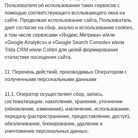
Пользователя об использовании таких сервисов с
помощью соответствующего всплывающего окна на
сайте. Продолжая использование сайта, Пользователь
дает согласие на сбор, анализ и использование cookies,
в том числе сервисами «Яндекс.Метрика» и/или
«Google Analytics» и «Google Search Console» и/или
Tilda CRM и/или Colibri для целей формирования
статистики посещения сайта.
11. Перечень действий, производимых Оператором с
полученными персональными данными
11.1. Оператор осуществляет сбор, запись,
систематизацию, накопление, хранение, уточнение
(обновление, изменение), извлечение, использование,
передачу (распространение, предоставление, доступ),
обезличивание, блокирование, удаление и
уничтожение персональных данных.