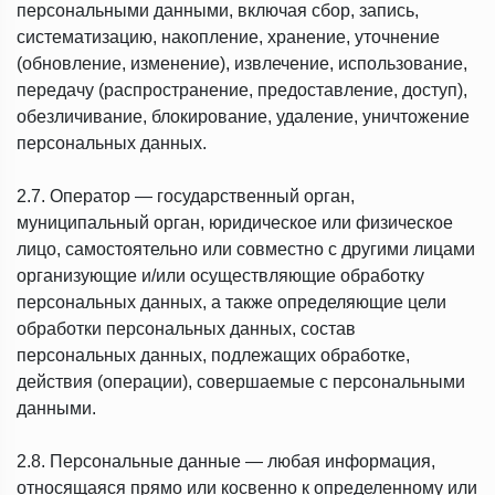
персональными данными, включая сбор, запись,
систематизацию, накопление, хранение, уточнение
(обновление, изменение), извлечение, использование,
передачу (распространение, предоставление, доступ),
обезличивание, блокирование, удаление, уничтожение
персональных данных.
2.7. Оператор — государственный орган,
муниципальный орган, юридическое или физическое
лицо, самостоятельно или совместно с другими лицами
организующие и/или осуществляющие обработку
персональных данных, а также определяющие цели
обработки персональных данных, состав
персональных данных, подлежащих обработке,
действия (операции), совершаемые с персональными
данными.
2.8. Персональные данные — любая информация,
относящаяся прямо или косвенно к определенному или