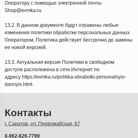
Оператору с помощью электронной почты
Shop@evmka.ru.
13.2. В данном документе будут отражены любые
изменения политики обработки персональных данных
Оператором. Политика действует бессрочно до замены
ее новой версией.
13.3. Актуальная версия Политики в свободном
доступе расположена в сети Интернет по
адресу https://evmka.ru/politika-obrabotki-personalnyix-
dannyix.html.
Контакты
г. Саратов, ул. Первомайская, 67
8-962-626-7799