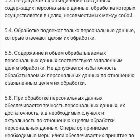
5.3. Не допускается объединение баз данных,
содержащих персональные данные, обработка которых
осуществляется в целях, несовместимых между собой.
5.4. Обработке подлежат только персональные данные,
которые отвечают целям их обработки.
5.5. Содержание и объем обрабатываемых
персональных данных соответствуют заявленным
целям обработки. Не допускается избыточность
обрабатываемых персональных данных по отношению
к заявленным целям их обработки.
5.6. При обработке персональных данных
обеспечивается точность персональных данных, их
достаточность, а в необходимых случаях и
актуальность по отношению к целям обработки
персональных данных. Оператор принимает
необходимые меры и/или обеспечивает их принятие по