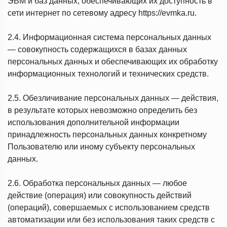
ЭВМ и баз данных, обеспечивающих их доступность в
сети интернет по сетевому адресу https://evmka.ru.
2.4. Информационная система персональных данных
— совокупность содержащихся в базах данных
персональных данных и обеспечивающих их обработку
информационных технологий и технических средств.
2.5. Обезличивание персональных данных — действия,
в результате которых невозможно определить без
использования дополнительной информации
принадлежность персональных данных конкретному
Пользователю или иному субъекту персональных
данных.
2.6. Обработка персональных данных — любое
действие (операция) или совокупность действий
(операций), совершаемых с использованием средств
автоматизации или без использования таких средств с