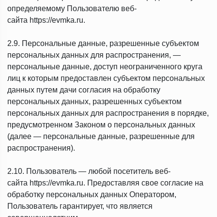
определяемому Пользователю веб-
сайта https://evmka.ru.
2.9. Персональные данные, разрешенные субъектом
персональных данных для распространения, —
персональные данные, доступ неограниченного круга
лиц к которым предоставлен субъектом персональных
данных путем дачи согласия на обработку
персональных данных, разрешенных субъектом
персональных данных для распространения в порядке,
предусмотренном Законом о персональных данных
(далее — персональные данные, разрешенные для
распространения).
2.10. Пользователь — любой посетитель веб-
сайта https://evmka.ru. Предоставляя свое согласие на
обработку персональных данных Оператором,
Пользователь гарантирует, что является