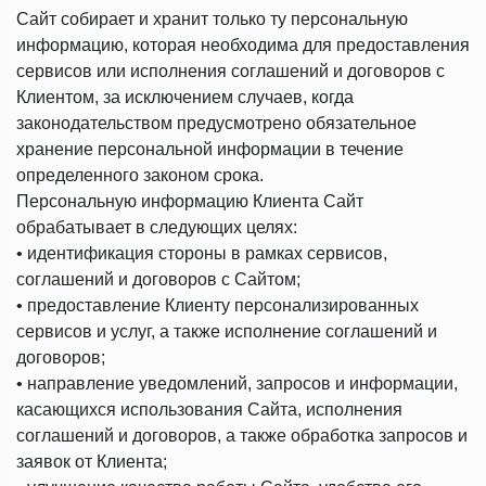
Сайт собирает и хранит только ту персональную
информацию, которая необходима для предоставления
сервисов или исполнения соглашений и договоров с
Клиентом, за исключением случаев, когда
законодательством предусмотрено обязательное
хранение персональной информации в течение
определенного законом срока.
Персональную информацию Клиента Сайт
обрабатывает в следующих целях:
• идентификация стороны в рамках сервисов,
соглашений и договоров с Сайтом;
• предоставление Клиенту персонализированных
сервисов и услуг, а также исполнение соглашений и
договоров;
• направление уведомлений, запросов и информации,
касающихся использования Сайта, исполнения
соглашений и договоров, а также обработка запросов и
заявок от Клиента;