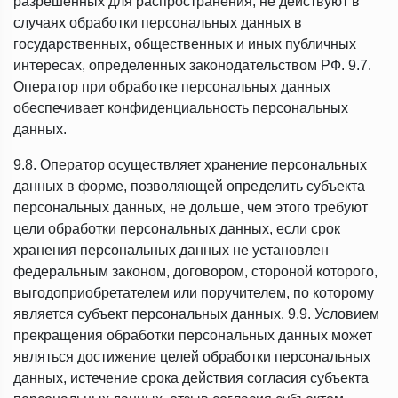
разрешенных для распространения, не действуют в
случаях обработки персональных данных в
государственных, общественных и иных публичных
интересах, определенных законодательством РФ. 9.7.
Оператор при обработке персональных данных
обеспечивает конфиденциальность персональных
данных.
9.8. Оператор осуществляет хранение персональных
данных в форме, позволяющей определить субъекта
персональных данных, не дольше, чем этого требуют
цели обработки персональных данных, если срок
хранения персональных данных не установлен
федеральным законом, договором, стороной которого,
выгодоприобретателем или поручителем, по которому
является субъект персональных данных. 9.9. Условием
прекращения обработки персональных данных может
являться достижение целей обработки персональных
данных, истечение срока действия согласия субъекта