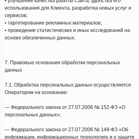
• улучшение качества работы Сайта, удобства его
использования для Клиента, разработка новых услуг и
сервисов;
• таргетирование рекламных материалов;
• проведение статистических и иных исследований на
основе обезличенных данных.
7. Правовые основания обработки персональных
данных
7.1. Обработка персональных данных осуществляется
Оператором на основании:
— Федерального закона от 27.07.2006 № 152-ФЗ «О
персональных данных»;
— Федерального закона от 27.07.2006 № 149-ФЗ «Об
информации, информационных технологиях и о защите