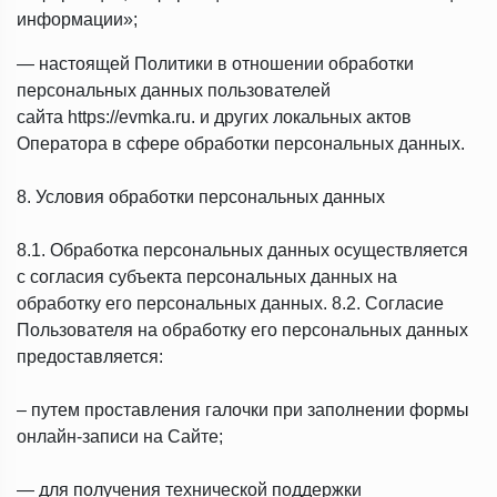
информации»;
— настоящей Политики в отношении обработки
персональных данных пользователей
сайта https://evmka.ru. и других локальных актов
Оператора в сфере обработки персональных данных.
8. Условия обработки персональных данных
8.1. Обработка персональных данных осуществляется
с согласия субъекта персональных данных на
обработку его персональных данных. 8.2. Согласие
Пользователя на обработку его персональных данных
предоставляется:
– путем проставления галочки при заполнении формы
онлайн-записи на Сайте;
— для получения технической поддержки