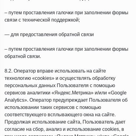
– путем проставления галочки при заполнении формы
связи с технической поддержкой;
— для предоставления обратной связи
– путем проставления галочки при заполнении формы
обратной связи.
8.2. Оператор вправе использовать на сайте
технологию «cookies» и осуществлять обработку
персональных данных Пользователя с помощью
сервисов аналитики «Яндекс.Метрика» и/или «Google
Analytics». Оператор предупреждает Пользователя об
использовании таких сервисов с помощью
соответствующего всплывающего окна на сайте.
Продолжая использование сайта, Пользователь дает
согласие на сбор, анализ и использование cookies, в