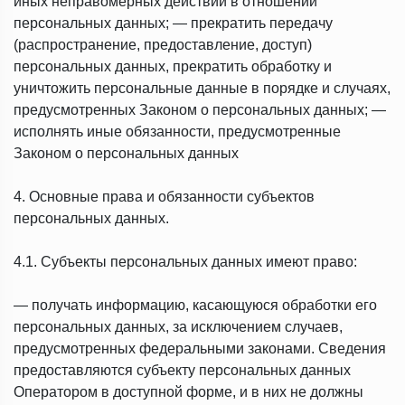
иных неправомерных действий в отношении
персональных данных; — прекратить передачу
(распространение, предоставление, доступ)
персональных данных, прекратить обработку и
уничтожить персональные данные в порядке и случаях,
предусмотренных Законом о персональных данных; —
исполнять иные обязанности, предусмотренные
Законом о персональных данных
4. Основные права и обязанности субъектов
персональных данных.
4.1. Субъекты персональных данных имеют право:
— получать информацию, касающуюся обработки его
персональных данных, за исключением случаев,
предусмотренных федеральными законами. Сведения
предоставляются субъекту персональных данных
Оператором в доступной форме, и в них не должны