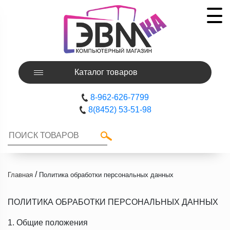
Каталог товаров
8-962-626-7799
8(8452) 53-51-98
/
Главная
Политика обработки персональных данных
ПОЛИТИКА ОБРАБОТКИ ПЕРСОНАЛЬНЫХ ДАННЫХ
1. Общие положения