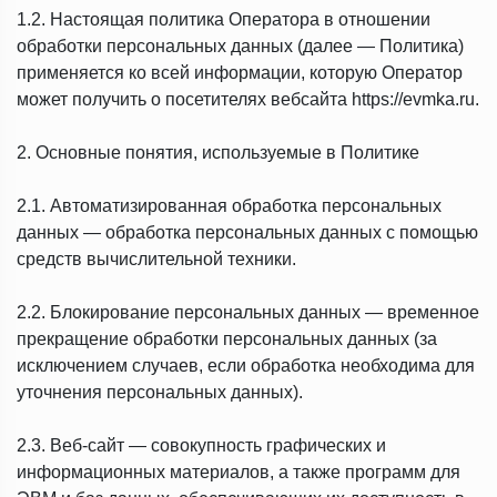
1.2. Настоящая политика Оператора в отношении
обработки персональных данных (далее — Политика)
применяется ко всей информации, которую Оператор
может получить о посетителях вебсайта https://evmka.ru.
2. Основные понятия, используемые в Политике
2.1. Автоматизированная обработка персональных
данных — обработка персональных данных с помощью
средств вычислительной техники.
2.2. Блокирование персональных данных — временное
прекращение обработки персональных данных (за
исключением случаев, если обработка необходима для
уточнения персональных данных).
2.3. Веб-сайт — совокупность графических и
информационных материалов, а также программ для