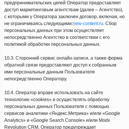
предпринимательских целей Оператор предоставляет
доступ маркетинговым агентствам (далее – Агентство),
с которыми у Оператора заключен договор, включая, но
не ограничиваясь следующими:
new-content.ru
. Сбор
персональных данных при этом осуществляет
непосредственно Агентство в соответствии с его
политикой обработки персональных данных.
10.3. Сторонний сервис онлайн-записи, а также форма
обратной связи предоставляют доступ к собранным
ими персональные данным Пользователя
непосредственно Оператору.
10.4. Оператор вправе использовать на сайте
технологию «cookies» и осуществлять обработку
персональных данных Пользователя с помощью
сервисов аналитики «Яндекс.Метрика» и/или «Google
Analytics» и «Google Search Console» и/или Modx
Revolution CRM. Оператор предупреждает