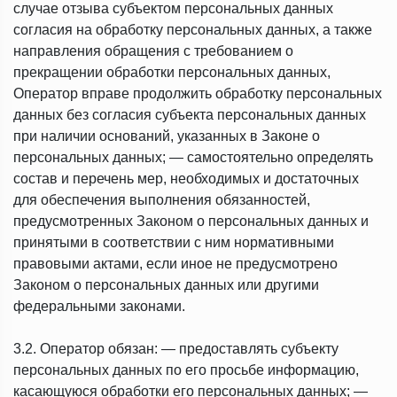
случае отзыва субъектом персональных данных
согласия на обработку персональных данных, а также
направления обращения с требованием о
прекращении обработки персональных данных,
Оператор вправе продолжить обработку персональных
данных без согласия субъекта персональных данных
при наличии оснований, указанных в Законе о
персональных данных; — самостоятельно определять
состав и перечень мер, необходимых и достаточных
для обеспечения выполнения обязанностей,
предусмотренных Законом о персональных данных и
принятыми в соответствии с ним нормативными
правовыми актами, если иное не предусмотрено
Законом о персональных данных или другими
федеральными законами.
3.2. Оператор обязан: — предоставлять субъекту
персональных данных по его просьбе информацию,
касающуюся обработки его персональных данных; —