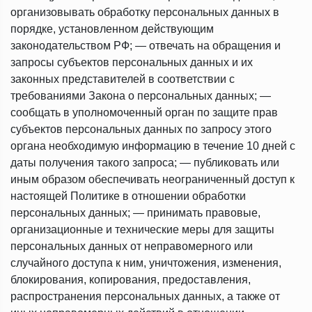
организовывать обработку персональных данных в
порядке, установленном действующим
законодательством РФ; — отвечать на обращения и
запросы субъектов персональных данных и их
законных представителей в соответствии с
требованиями Закона о персональных данных; —
сообщать в уполномоченный орган по защите прав
субъектов персональных данных по запросу этого
органа необходимую информацию в течение 10 дней с
даты получения такого запроса; — публиковать или
иным образом обеспечивать неограниченный доступ к
настоящей Политике в отношении обработки
персональных данных; — принимать правовые,
организационные и технические меры для защиты
персональных данных от неправомерного или
случайного доступа к ним, уничтожения, изменения,
блокирования, копирования, предоставления,
распространения персональных данных, а также от