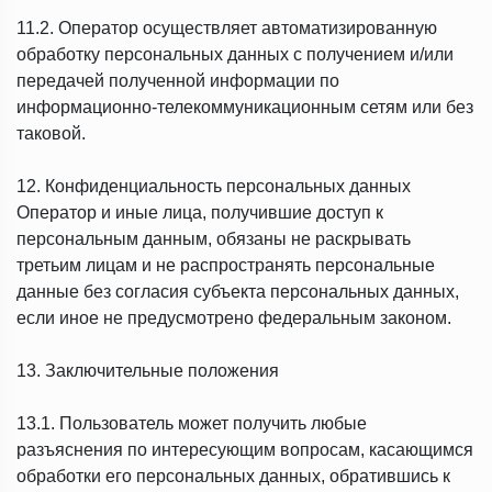
11.2. Оператор осуществляет автоматизированную
обработку персональных данных с получением и/или
передачей полученной информации по
информационно-телекоммуникационным сетям или без
таковой.
12. Конфиденциальность персональных данных
Оператор и иные лица, получившие доступ к
персональным данным, обязаны не раскрывать
третьим лицам и не распространять персональные
данные без согласия субъекта персональных данных,
если иное не предусмотрено федеральным законом.
13. Заключительные положения
13.1. Пользователь может получить любые
разъяснения по интересующим вопросам, касающимся
обработки его персональных данных, обратившись к