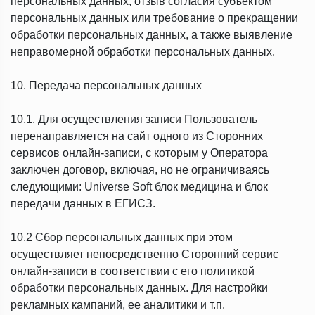
персональных данных, отзыв согласия субъектом
персональных данных или требование о прекращении
обработки персональных данных, а также выявление
неправомерной обработки персональных данных.
10. Передача персональных данных
10.1. Для осуществления записи Пользователь
перенаправляется на сайт одного из Сторонних
сервисов онлайн-записи, с которым у Оператора
заключен договор, включая, но не ограничиваясь
следующими: Universe Soft блок медицина и блок
передачи данных в ЕГИСЗ.
10.2 Сбор персональных данных при этом
осуществляет непосредственно Сторонний сервис
онлайн-записи в соответствии с его политикой
обработки персональных данных. Для настройки
рекламных кампаний, ее аналитики и т.п.