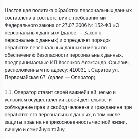
Настоящая политика обработки персональных данных
составлена в соответствии с требованиями
Федерального закона от 27.07.2006 № 152-ФЗ «О
персональных данных» (далее — Закон о
персональных данных) и определяет порядок
обработки персональных данных и меры по
обеспечению безопасности персональных данных,
предпринимаемые ИП Косенков Александр Юрьевич,
расположенным по адресу: 410031 г. Саратов ул.
Первомайская 67 (далее — Оператор).
1.1. Оператор ставит своей важнейшей целью и
условием осуществления своей деятельности
соблюдение прав и свобод человека и гражданина при
обработке его персональных данных, в том числе
защиты прав на неприкосновенность частной жизни,
личную и семейную тайну.