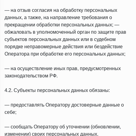
— на отзыв согласия на обработку персональных
данных, а также, на направление требования о
прекращении обработки персональных данных; —
обжаловать в уполномоченный орган по защите прав
субъектов персональных данных или в судебном
порядке неправомерные действия или бездействие
Оператора при обработке его персональных данных;
— на осуществление иных прав, предусмотренных
законодательством РФ.
4.2. Субъекты персональных данных обязаны:
— предоставлять Оператору достоверные данные о
себе;
— сообщать Оператору об уточнении (обновлении,
изменении) своих персональных данных.