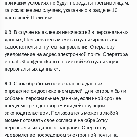
при каких условиях не будут переданы третьим лицам,
за исключением случаев, указанных в разделе 10
настоящей Политики.
9.3. В случае выявления неточностей в персональных
данных, Пользователь может актуализировать их
самостоятельно, путем направления Оператору
уведомление на адрес электронной почты Оператора
e-mail: Shop@evmka.ru с пометкой «Актуализация
персональных данных».
9.4. Срок обработки персональных данных
определяется достижением целей, для которых были
собраны персональные данные, если иной срок не
предусмотрен договором или действующим
законодательством. Пользователь может в любой
момент отозвать свое согласие на обработку
персональных данных, направив Оператору
уведомление посредством электронной почты на