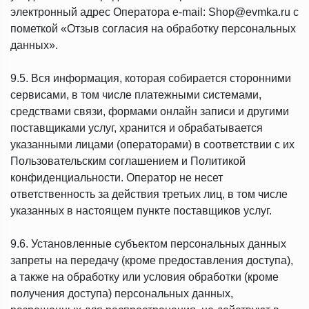
электронный адрес Оператора e-mail: Shop@evmka.ru с
пометкой «Отзыв согласия на обработку персональных
данных».
9.5. Вся информация, которая собирается сторонними
сервисами, в том числе платежными системами,
средствами связи, формами онлайн записи и другими
поставщиками услуг, хранится и обрабатывается
указанными лицами (операторами) в соответствии с их
Пользовательским соглашением и Политикой
конфиденциальности. Оператор не несет
ответственность за действия третьих лиц, в том числе
указанных в настоящем пункте поставщиков услуг.
9.6. Установленные субъектом персональных данных
запреты на передачу (кроме предоставления доступа),
а также на обработку или условия обработки (кроме
получения доступа) персональных данных,