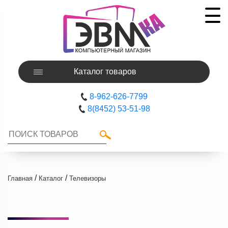
Каталог товаров
8-962-626-7799
8(8452) 53-51-98
/
/
Главная
Каталог
Телевизоры