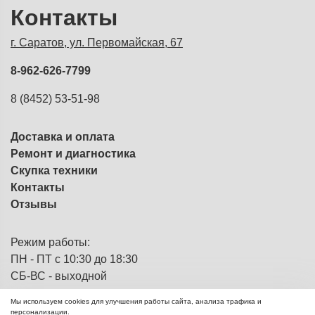
Контакты
г. Саратов, ул. Первомайская, 67
8-962-626-7799
8 (8452) 53-51-98
Доставка и оплата
Ремонт и диагностика
Скупка техники
Контакты
Отзывы
Режим работы:
ПН - ПТ с 10:30 до 18:30
СБ-ВС - выходной
Мы используем cookies для улучшения работы сайта, анализа трафика и
персонализации.