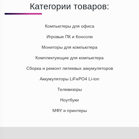
Категории товаров:
Компьютеры для офиса
Игровые ПК и Консоли
Мониторы для компьютера
Комплектующие для компьютера
Сборка и ремонт литиевых аккумуляторов
Аккумуляторы LiFePO4 Li-ion
Телевизоры
Ноутбуки
МФУ и принтеры