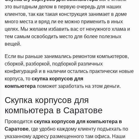
это выгодным делом в первую очередь для наших
клиентов, так как такая конструкция занимает в доме
много места и вряд ли ее можно применить в иных
целях. Мы желаем избавить вас от ненужного хлама и
тем самым освободить место для более полезных
вещей.
Если вы раньше занимались ремонтом компьютеров,
сборкой, разборкой, подборкой различных
конфигураций и в наличии остались практически новые
корпуса, то
скупка
корпусов для
компьютера
поможет заработать на этом деньги.
Скупка корпусов для
компьютера в Саратове
Проводится
скупка корпусов для компьютера в
Саратове
, где удобно каждому клиенту подъехать по
указанному адресу размещенного там офиса. Наши