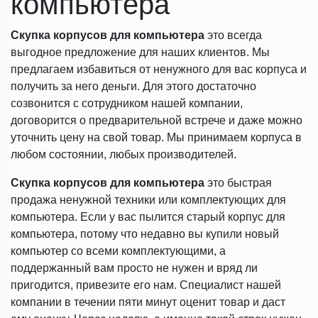
компьютера
Скупка корпусов для компьютера
это всегда
выгодное предложение для наших клиентов. Мы
предлагаем избавиться от ненужного для вас корпуса и
получить за него деньги. Для этого достаточно
созвонится с сотрудником нашей компании,
договорится о предварительной встрече и даже можно
уточнить цену на свой товар. Мы принимаем корпуса в
любом состоянии, любых производителей.
Скупка корпусов для компьютера
это быстрая
продажа ненужной техники или комплектующих для
компьютера. Если у вас пылится старый корпус для
компьютера, потому что недавно вы купили новый
компьютер со всеми комплектующими, а
поддержанный вам просто не нужен и вряд ли
пригодится, привезите его нам. Специалист нашей
компании в течении пяти минут оценит товар и даст