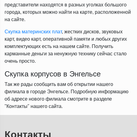
представители находятся в разных уголках большого
города, которых можно найти на карте, расположенной
на сайте.
Скупка материнских плат
, жестких дисков, звуковых
карт, видео карт, оперативной памяти и любых других
комплектующих есть на нашем сайте. Получить
карманные деньги за ненужную технику сейчас стало
очень просто.
Скупка корпусов в Энгельсе
Так же рады сообщить вам об открытии нашего
филиала в городе Энгельсе. Подробную информацию
об адресе нового филиала смотрите в разделе
"Контакты" нашего сайта.
Контакты