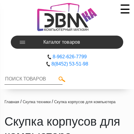
Каталог товаров
8-962-626-7799
8(8452) 53-51-98
/
/
Главная
Скупка техники
Скупка корпусов для компьютера
Скупка корпусов для